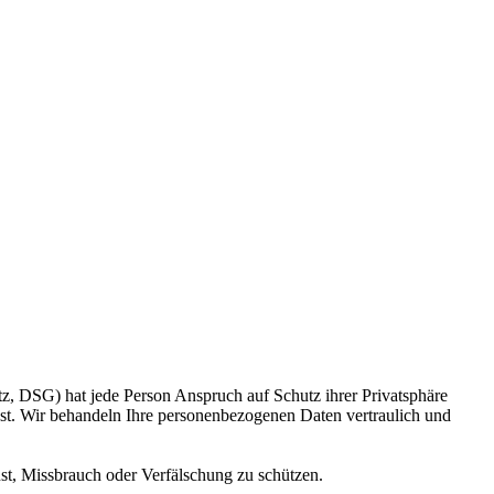
z, DSG) hat jede Person Anspruch auf Schutz ihrer Privatsphäre
nst. Wir behandeln Ihre personenbezogenen Daten vertraulich und
st, Missbrauch oder Verfälschung zu schützen.